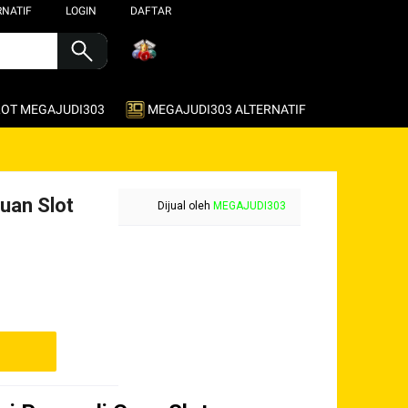
RNATIF
LOGIN
DAFTAR
LOT MEGAJUDI303
MEGAJUDI303 ALTERNATIF
uan Slot
Dijual oleh
MEGAJUDI303