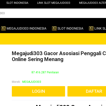
SLOT INDONESIA
LINK SLOT MEGAJUDI303
MEGAJUDI303 ALTE
MEGAJUDI303 INDONESIA
SLOT INDONESIA
LINK S
Megajudi303 Gacor Asosiasi Penggali C
Online Sering Menang
87.416.287 Penilaian
Merek
:
MEGAJUDI303
LOGIN
DAFTAR