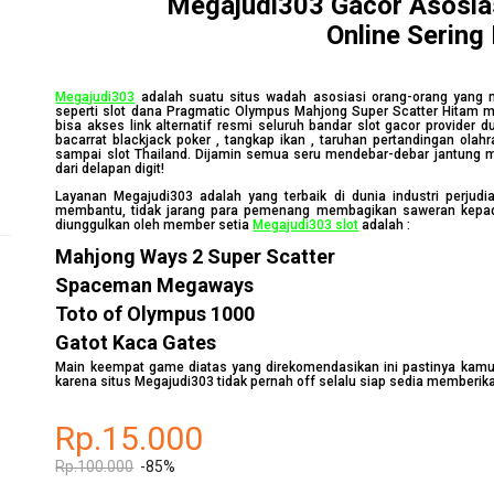
Megajudi303 Gacor Asosias
Online Serin
Megajudi303
adalah suatu situs wadah asosiasi orang-orang yang 
seperti slot dana Pragmatic Olympus Mahjong Super Scatter Hitam m
bisa akses link alternatif resmi seluruh bandar slot gacor provider 
bacarrat blackjack poker , tangkap ikan , taruhan pertandingan ola
sampai slot Thailand. Dijamin semua seru mendebar-debar jantung
dari delapan digit!
Layanan Megajudi303 adalah yang terbaik di dunia industri perju
membantu, tidak jarang para pemenang membagikan saweran kepada
diunggulkan oleh member setia
Megajudi303 slot
adalah :
Mahjong Ways 2 Super Scatter
Spaceman Megaways
Toto of Olympus 1000
Gatot Kaca Gates
Main keempat game diatas yang direkomendasikan ini pastinya kamu 
karena situs Megajudi303 tidak pernah off selalu siap sedia memberi
Rp.15.000
Rp.100.000
-85%